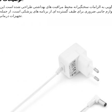
تجهیزات درمانی و جراحی.