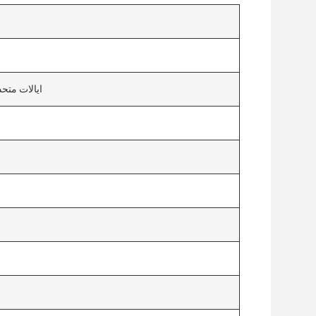
ایالات متحده