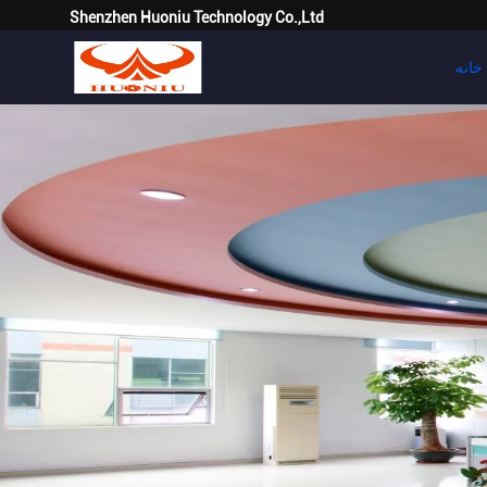
Shenzhen Huoniu Technology Co.,Ltd
خانه