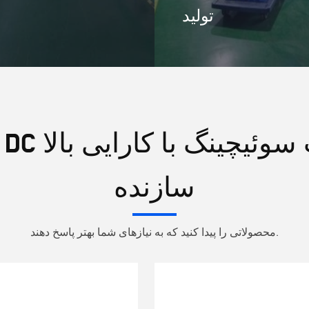
تولید
سازنده
محصولاتی را پیدا کنید که به نیازهای شما بهتر پاسخ دهند.