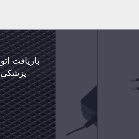
بازیافت اتو