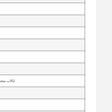
ایالات متحده