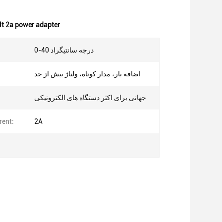
lt 2a power adapter
0-40 درجه سانتیگراد
اضافه بار، مدار کوتاه، ولتاژ بیش از حد
جهانی برای اکثر دستگاه های الکترونیکی
rent:
2A