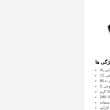
ی بالا
استفاده
کارآمد