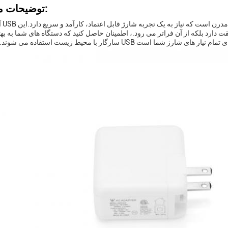
توضیحات محصول:
آداپت
طابقت دارد بلکه از آن فراتر می رود.، اطمینان حاصل کنید که دستگاه های شما به 