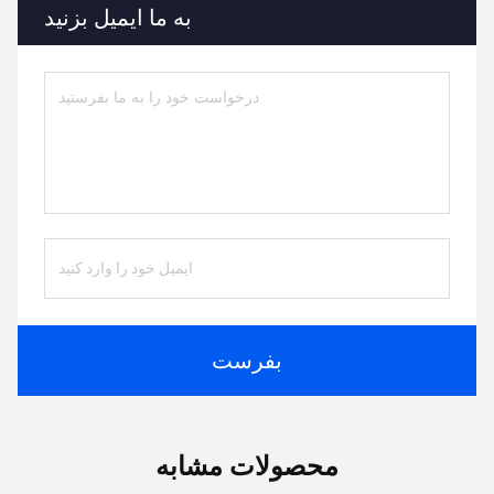
به ما ایمیل بزنید
بفرست
محصولات مشابه