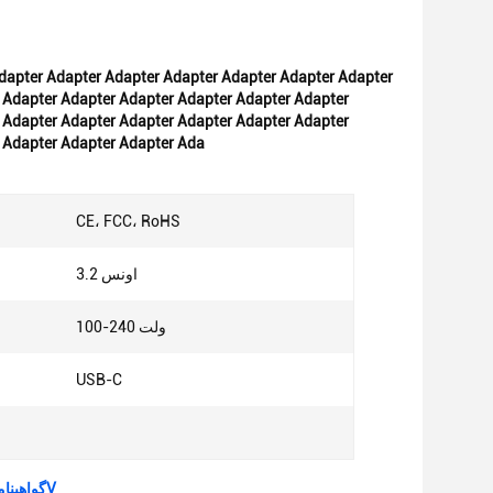
 Adapter Adapter Adapter Adapter Adapter Adapter
 Adapter Adapter Adapter Adapter Adapter Adapter
 Adapter Adapter Adapter Ada
CE، FCC، RoHS
3.2 اونس
100-240 ولت
ولت
USB-C
آداپتور 18W Power Delivery PD با کانکتور USB C CE / FCC / RoHS گواهینامه ولتاژ ورودی 100-240V