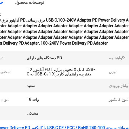
توضیحات محصول
جز
برجسته کر
ter Adapter Adapter Adapter Adapter Adapter Adapter Adapter Adapter
ter Adapter Adapter Adapter Adapter Adapter Adapter Adapter Adapter
pter Adapter Adapter Adapter Adapter Adapter Adapter Adapter Adapter
r Delivery PD Adapter
,
100-240V Power Delivery PD Adapter
گواهینامه:
دستگاه های دارای PD
سازگاری:
1 X آداپتور PD تحویل برق، 1 X کابل USB-
وزن:
محتویات بسته:
C به USB-C، 1 X دفترچه راهنمای کاربر
اژ ورودی:
سفید
نوع کانکتور:
18 وات
توان خروجی:
مشکی