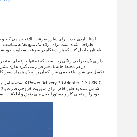
در هر محیط خانه یا دفتر قرار می گیرداندازه فشر