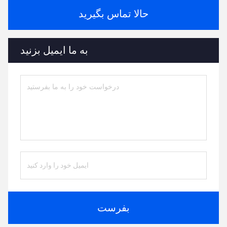
حالا تماس بگیرید
به ما ایمیل بزنید
بفرست