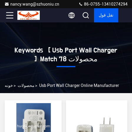
nancy.wang@szhuoniu.cn
86-0755-13410274294
نقل قول
Keywords [ Usb Port Wall Charger
] Match 78 محصولات
Usb Port Wall Charger Online Manufacturer
>
محصولات
>
خونه